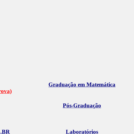
Graduação em Matemática
rova)
Pós-Graduação
.BR
Laboratórios