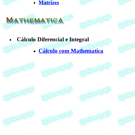
Matrizes
Cálculo Diferencial e Integral
Cálculo com Mathematica