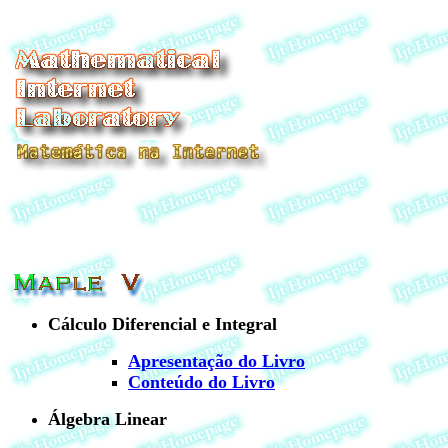
Cálculo Diferencial e Integral
Apresentação do Livro
Conteúdo do Livro
Álgebra Linear