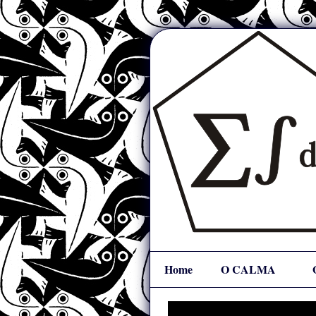
Home
O CALMA
Mapa