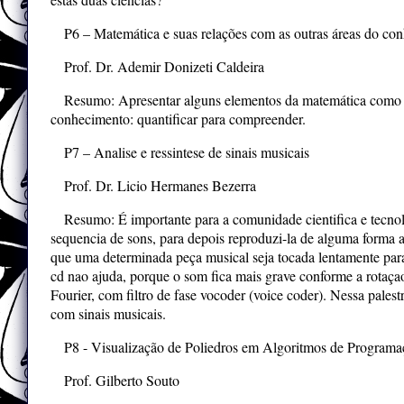
P6 – Matemática e suas relações com as outras áreas do co
Prof. Dr. Ademir Donizeti Caldeira
Resumo: Apresentar alguns elementos da matemática como 
conhecimento: quantificar para compreender.
P7 – Analise e ressintese de sinais musicais
Prof. Dr. Licio Hermanes Bezerra
Resumo: É importante para a comunidade cientifica e tecnol
sequencia de sons, para depois reproduzi-la de alguma forma 
que uma determinada peça musical seja tocada lentamente para
cd nao ajuda, porque o som fica mais grave conforme a rotaça
Fourier, com filtro de fase vocoder (voice coder). Nessa pale
com sinais musicais.
P8 - Visualização de Poliedros em Algoritmos de Programaç
Prof. Gilberto Souto